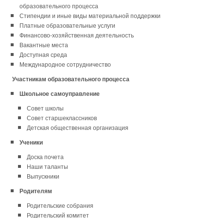
образовательного процесса
Стипендии и иные виды материальной поддержки
Платные образовательные услуги
Финансово-хозяйственная деятельность
Вакантные места
Доступная среда
Международное сотрудничество
Участникам образовательного процесса
Школьное самоуправление
Совет школы
Совет старшеклассников
Детская общественная организация
Ученики
Доска почета
Наши таланты
Выпускники
Родителям
Родительские собрания
Родительский комитет