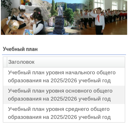
Учебный план
Заголовок
Учебный план уровня начального общего
образования на 2025/2026 учебный год
Учебный план уровня основного общего
образования на 2025/2026 учебный год
Учебный план уровня среднего общего
образования на 2025/2026 учебный год