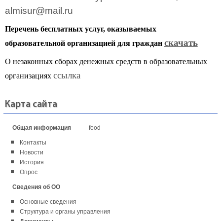
almisur@mail.ru
Перечень бесплатных услуг, оказываемых
скачать
образовательной организацией
для граждан
О незаконных сборах денежных средств в образовательных
ссылка
организациях
Карта сайта
Общая информация
food
Контакты
Новости
История
Опрос
Сведения об ОО
Основные сведения
Структура и органы управления