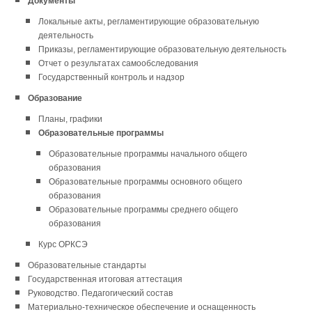
Документы
Локальные акты, регламентирующие образовательную
деятельность
Приказы, регламентирующие образовательную деятельность
Отчет о результатах самообследования
Государственный контроль и надзор
Образование
Планы, графики
Образовательные программы
Образовательные программы начального общего
образования
Образовательные программы основного общего
образования
Образовательные программы среднего общего
образования
Курс ОРКСЭ
Образовательные стандарты
Государственная итоговая аттестация
Руководство. Педагогический состав
Материально-техническое обеспечение и оснащенность