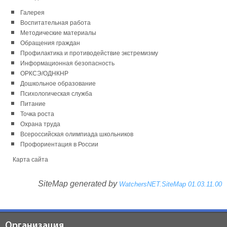
Галерея
Воспитательная работа
Методические материалы
Обращения граждан
Профилактика и противодействие экстремизму
Информационная безопасность
ОРКСЭ/ОДНКНР
Дошкольное образование
Психологическая служба
Питание
Точка роста
Охрана труда
Всероссийская олимпиада школьников
Профориентация в России
Карта сайта
SiteMap generated by
WatchersNET.SiteMap 01.03.11.00
Организация