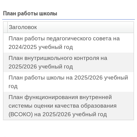
План работы школы
Заголовок
План работы педагогического совета на
2024/2025 учебный год
План внутришкольного контроля на
2025/2026 учебный год
План работы школы на 2025/2026 учебный
год
План функционирования внутренней
системы оценки качества образования
(ВСОКО) на 2025/2026 учебный год