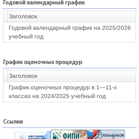
Годовой календарный график
Заголовок
Годовой календарный график на 2025/2026
учебный год
График оценочных процедур
Заголовок
График оценочных процедур в 1—11-х
классах на 2024/2025 учебный год
Ссылки