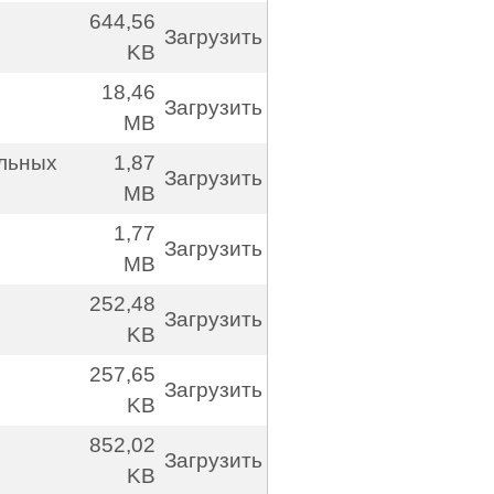
644,56
Загрузить
KB
18,46
Загрузить
MB
альных
1,87
Загрузить
MB
1,77
Загрузить
MB
252,48
Загрузить
KB
257,65
Загрузить
KB
852,02
Загрузить
KB