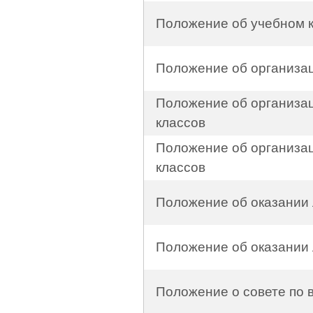
Положение об учебном 
Положение об организа
Положение об организа
классов
Положение об организац
классов
Положение об оказании 
Положение об оказании 
Положение о совете по