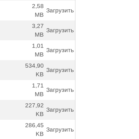
2,58
Загрузить
MB
3,27
Загрузить
MB
1,01
Загрузить
MB
534,90
Загрузить
KB
1,71
Загрузить
MB
227,92
Загрузить
KB
286,45
Загрузить
KB