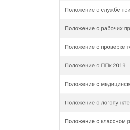
Положение о службе пси
Положение о рабочих пр
Положение о проверке т
Положение о ППк 2019
Положение о медицинск
Положение о логопункте
Положение о классном р