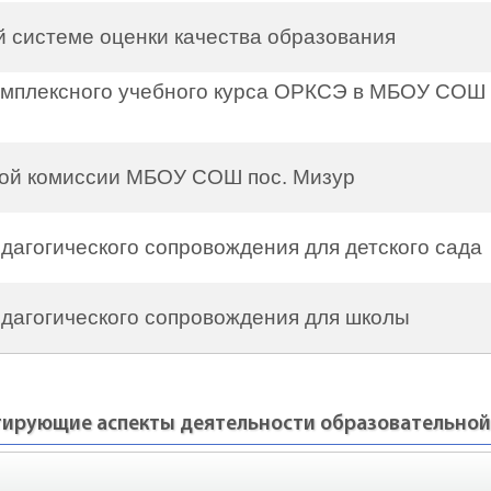
 системе оценки качества образования
омплексного учебного курса ОРКСЭ в МБОУ СОШ 
ой комиссии МБОУ СОШ пос. Мизур
дагогического сопровождения для детского сада
дагогического сопровождения для школы
тирующие аспекты деятельности образовательной